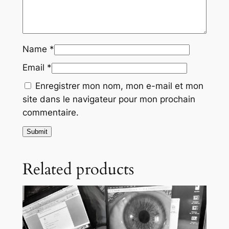
Name
*
Email
*
Enregistrer mon nom, mon e-mail et mon
site dans le navigateur pour mon prochain
commentaire.
Related products