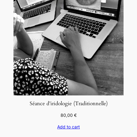
Séance d’iridologie (Traditionnelle)
80,00
€
Add to cart